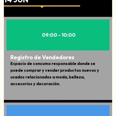
09:00 - 10:00
Registro de Vendedores
Espacio de consumo responsable donde se
puede comprar y vender productos nuevos y
usados relacionados a moda, belleza,
accesorios y decoración.