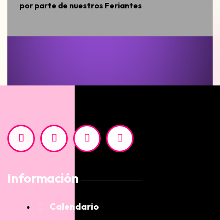
por parte de nuestros Feriantes
Información
Calendario