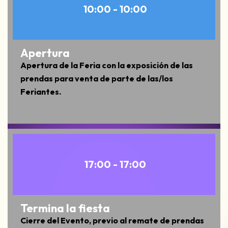
10:00 - 10:00
Apertura
Apertura de la Feria con la exposición de las
prendas para venta de parte de las/los
Feriantes.
17:00 - 17:00
Termina la fiesta
Cierre del Evento, previo al remate de prendas