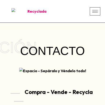
CIÓN
CONTACTO
Compra - Vende - Recycla