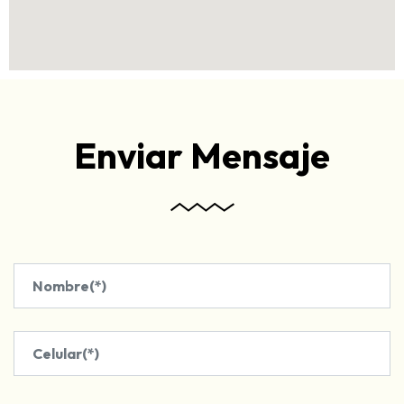
Enviar Mensaje