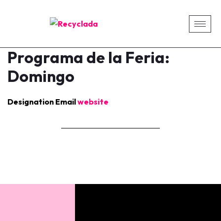
Programa de la Feria:
Domingo
Designation
Email
website