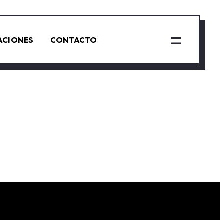
ACIONES
CONTACTO