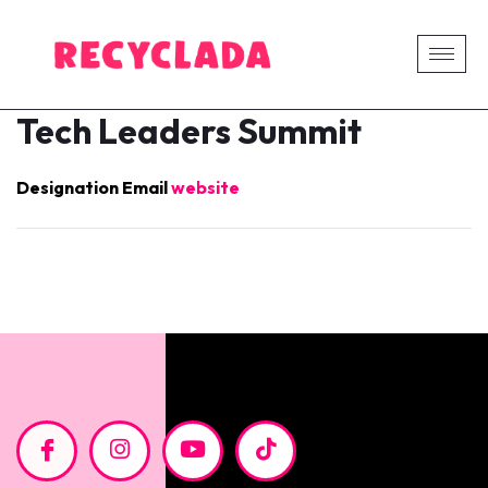
Tech Leaders Summit
Designation
Email
website