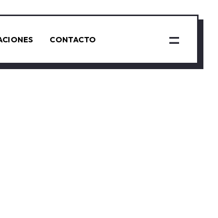
ACIONES
CONTACTO