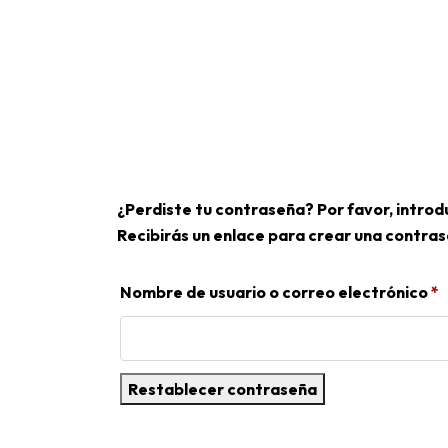
¿Perdiste tu contraseña? Por favor, introd
Recibirás un enlace para crear una contras
Nombre de usuario o correo electrónico
*
Restablecer contraseña